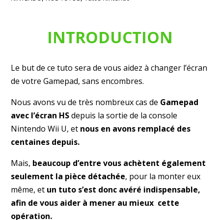
INTRODUCTION
Le but de ce tuto sera de vous aidez à changer l’écran
de votre Gamepad, sans encombres.
Nous avons vu de très nombreux cas de
Gamepad
avec l’écran HS
depuis la sortie de la console
Nintendo Wii U, et
nous en avons remplacé des
centaines depuis.
Mais,
beaucoup d’entre vous achètent également
seulement la pièce détachée
, pour la monter eux
même, et
un tuto s’est donc avéré indispensable,
afin de vous aider à mener au mieux cette
opération.