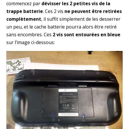
commencez par
dévisser les 2 petites vis de la
trappe batterie
. Ces 2 vis
ne peuvent être retirées
complètement
, il suffit simplement de les desserrer
un peu, et le cache batterie pourra alors être retiré
sans encombres. Ces
2 vis sont entourées en bleue
sur l’image ci-dessous: