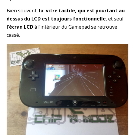
Bien souvent,
la vitre tactile, qui est pourtant au
dessus du LCD est toujours fonctionnelle
, et seul
l’écran LCD
à l’intérieur du Gamepad se retrouve
cassé.