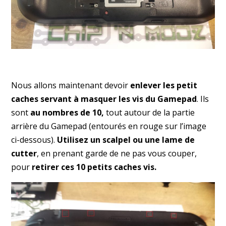
Nous allons maintenant devoir
enlever les petit
caches servant à masquer les vis du Gamepad
. Ils
sont
au nombres de 10,
tout autour de la partie
arrière du Gamepad (entourés en rouge sur l’image
ci-dessous).
Utilisez un scalpel ou une lame de
cutter
, en prenant garde de ne pas vous couper,
pour
retirer ces 10 petits caches vis.