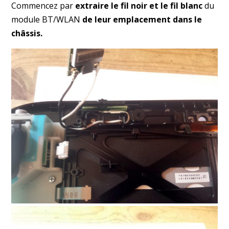
Commencez par
extraire le fil noir et le fil blanc
du
module BT/WLAN
de leur emplacement dans le
châssis.