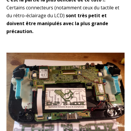
Certains connecteurs (notamment ceux du tactile et
du rétro-éclairage du LCD)
sont très petit et
doivent être manipulés avec la plus grande
précaution.