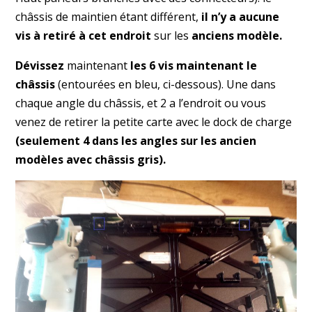
châssis de maintien étant différent,
il n’y a aucune
vis à retiré à cet endroit
sur les
anciens modèle.
Dévissez
maintenant
les 6 vis maintenant le
châssis
(entourées en bleu, ci-dessous). Une dans
chaque angle du châssis, et 2 a l’endroit ou vous
venez de retirer la petite carte avec le dock de charge
(seulement 4 dans les angles sur les ancien
modèles avec châssis gris).