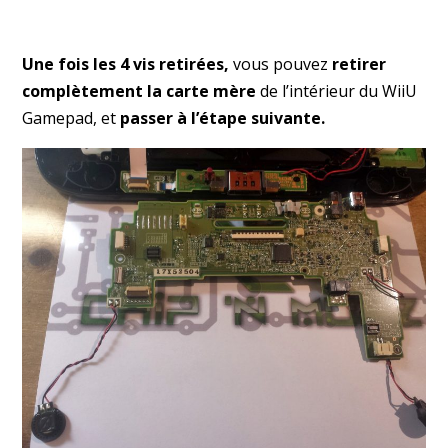
Une fois les 4 vis retirées,
vous pouvez
retirer
complètement la carte mère
de l’intérieur du WiiU
Gamepad, et
passer à l’étape suivante.