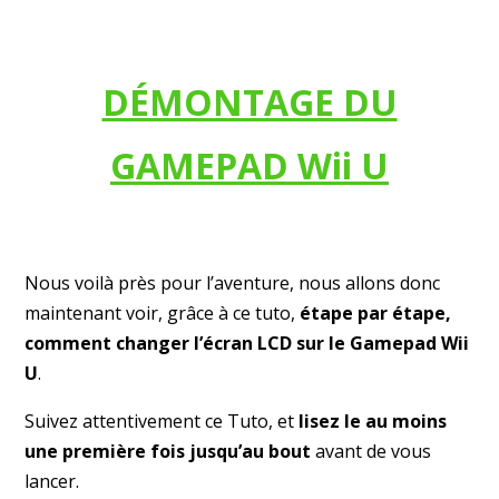
DÉMONTAGE DU
GAMEPAD Wii U
Nous voilà près pour l’aventure, nous allons donc
maintenant voir, grâce à ce tuto,
étape par étape,
comment changer l’écran LCD sur le Gamepad Wii
U
.
Suivez attentivement ce Tuto, et
lisez le au moins
une première fois jusqu’au bout
avant de vous
lancer.