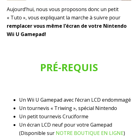
Aujourd’hui, nous vous proposons donc un petit
« Tuto », vous expliquant la marche à suivre pour
remplacer vous même l’écran de votre Nintendo
Wii U Gamepad!
PRÉ-REQUIS
Un Wii U Gamepad avec l’écran LCD endommagé
Un tournevis « Triwing », spécial Nintendo
Un petit tournevis Cruciforme
Un écran LCD neuf pour votre Gamepad
(Disponible sur
NOTRE BOUTIQUE EN LIGNE
)