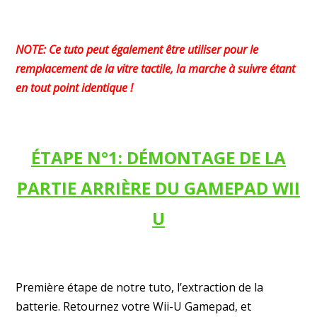
NOTE: Ce tuto peut également être utiliser pour le
remplacement de la vitre tactile, la marche à suivre étant
en tout point identique !
ÉTAPE N°1: DÉMONTAGE DE LA
PARTIE ARRIÈRE DU GAMEPAD WII
U
Première étape de notre tuto, l’extraction de la
batterie. Retournez votre Wii-U Gamepad, et