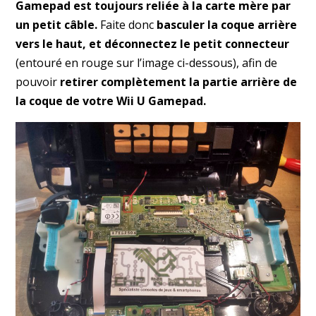
Gamepad est toujours reliée à la carte mère par
un petit câble.
Faite donc
basculer la coque arrière
vers le haut, et déconnectez le petit connecteur
(entouré en rouge sur l’image ci-dessous), afin de
pouvoir
retirer complètement la partie arrière de
la coque de votre Wii U Gamepad.