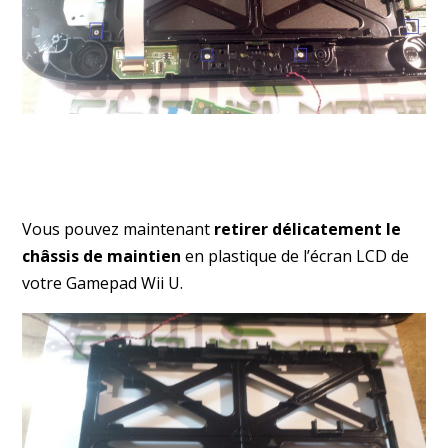
Vous pouvez maintenant
retirer délicatement le
châssis de maintien
en plastique de l’écran LCD de
votre Gamepad Wii U.