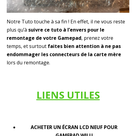
Notre Tuto touche à sa fin ! En effet, il ne vous reste
plus qu’à
suivre ce tuto à l’envers pour le
remontage de votre Gamepad
, prenez votre
temps, et surtout
faites bien attention à ne pas
endommager les connecteurs de la carte mère
lors du remontage.
LIENS UTILES
ACHETER UN ÉCRAN LCD NEUF POUR
GAMEPAD WII U