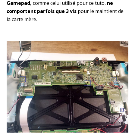
Gamepad,
comme celui utilisé pour ce tuto,
ne
comportent parfois que 3 vis
pour le maintient de
la carte mère.