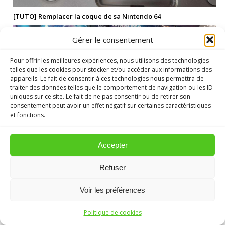
[TUTO] Remplacer la coque de sa Nintendo 64
Gérer le consentement
Pour offrir les meilleures expériences, nous utilisons des technologies
telles que les cookies pour stocker et/ou accéder aux informations des
appareils. Le fait de consentir à ces technologies nous permettra de
traiter des données telles que le comportement de navigation ou les ID
uniques sur ce site. Le fait de ne pas consentir ou de retirer son
consentement peut avoir un effet négatif sur certaines caractéristiques
et fonctions.
Accepter
[TEST] Manettes « Nyxi Athena » – La meilleure alternative aux
Hori Split Pad !
Refuser
Voir les préférences
Politique de cookies