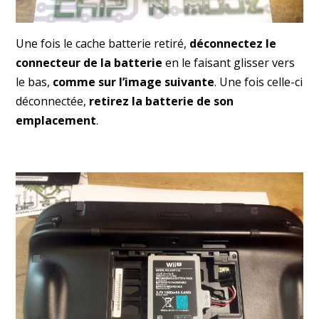
Une fois le cache batterie retiré,
déconnectez le
connecteur de la batterie
en le faisant glisser vers
le bas,
comme sur l’image suivante
. Une fois celle-ci
déconnectée,
retirez la batterie de son
emplacement
.