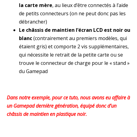
la carte mère
, au lieux d’être connectés à l’aide
de petits connecteurs (on ne peut donc pas les
débrancher)
Le châssis de maintien l’écran LCD est noir ou
blanc
(contrairement au premiers modèles, qui
étaient gris) et comporte 2 vis supplémentaires,
qui nécessite le retrait de la petite carte ou se
trouve le connecteur de charge pour le « stand »
du Gamepad
Dans notre exemple, pour ce tuto, nous avons eu affaire à
un Gamepad dernière génération, équipé donc d’un
châssis de maintien en plastique noir.