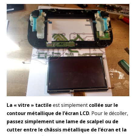
La « vitre » tactile
est simplement
collée sur le
contour métallique de l’écran LCD
. Pour le décoller,
passez simplement une lame de scalpel ou de
cutter entre le châssis métallique de l’écran et la