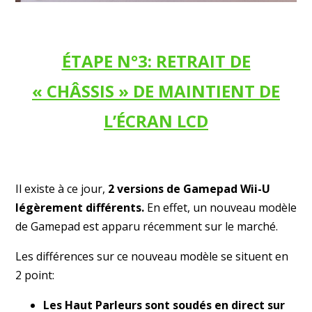
ÉTAPE N°3: RETRAIT DE
« CHÂSSIS » DE MAINTIENT DE
L’ÉCRAN LCD
Il existe à ce jour,
2 versions de Gamepad Wii-U
légèrement différents.
En effet, un nouveau modèle
de Gamepad est apparu récemment sur le marché.
Les différences sur ce nouveau modèle se situent en
2 point:
Les Haut Parleurs
sont soudés en direct sur