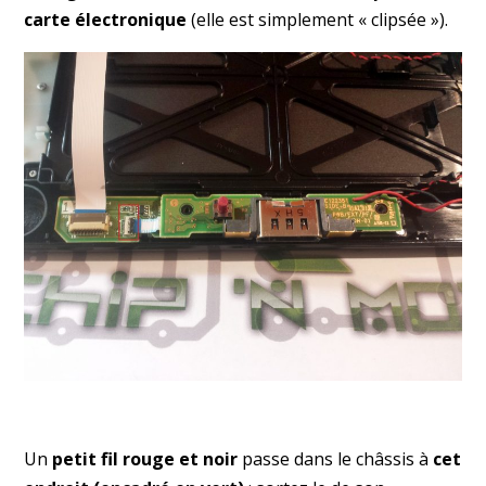
carte électronique
(elle est simplement « clipsée »).
Un
petit fil rouge et noir
passe dans le châssis à
cet