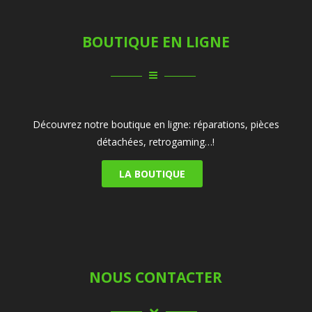
BOUTIQUE EN LIGNE
Découvrez notre boutique en ligne: réparations, pièces
détachées, retrogaming…!
LA BOUTIQUE
NOUS CONTACTER