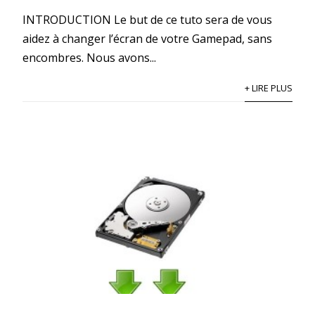
INTRODUCTION Le but de ce tuto sera de vous
aidez à changer l’écran de votre Gamepad, sans
encombres. Nous avons...
+ LIRE PLUS