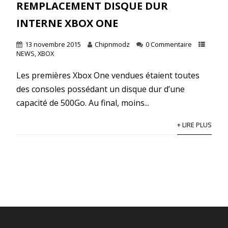
REMPLACEMENT DISQUE DUR
INTERNE XBOX ONE
13 novembre 2015
Chipnmodz
0 Commentaire
NEWS
,
XBOX
Les premières Xbox One vendues étaient toutes
des consoles possédant un disque dur d’une
capacité de 500Go. Au final, moins...
+ LIRE PLUS