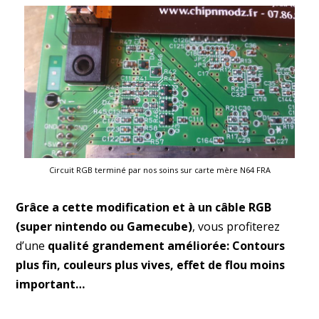
Circuit RGB terminé par nos soins sur carte mère N64 FRA
Grâce a cette modification et à un câble RGB
(super nintendo ou Gamecube)
, vous profiterez
d’une
qualité grandement améliorée: Contours
plus fin, couleurs plus vives, effet de flou moins
important…