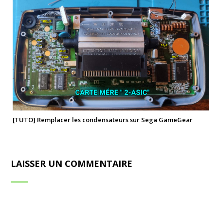
[TUTO] Remplacer les condensateurs sur Sega GameGear
LAISSER UN COMMENTAIRE