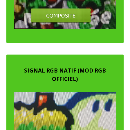
SIGNAL RGB NATIF (MOD RGB
OFFICIEL)