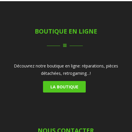
BOUTIQUE EN LIGNE
Découvrez notre boutique en ligne: réparations, pièces
détachées, retrogaming…!
LA BOUTIQUE
NOUS CONTACTER