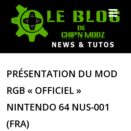
PRÉSENTATION DU MOD
RGB « OFFICIEL »
NINTENDO 64 NUS-001
(FRA)