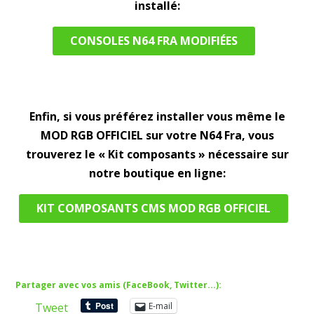
installé:
CONSOLES N64 FRA MODIFIÉES
Enfin, si vous préférez installer vous même le
MOD RGB OFFICIEL sur votre N64 Fra, vous
trouverez le « Kit composants » nécessaire sur
notre boutique en ligne:
KIT COMPOSANTS CMS MOD RGB OFFICIEL
Partager avec vos amis (FaceBook, Twitter...):
Tweet
E-mail