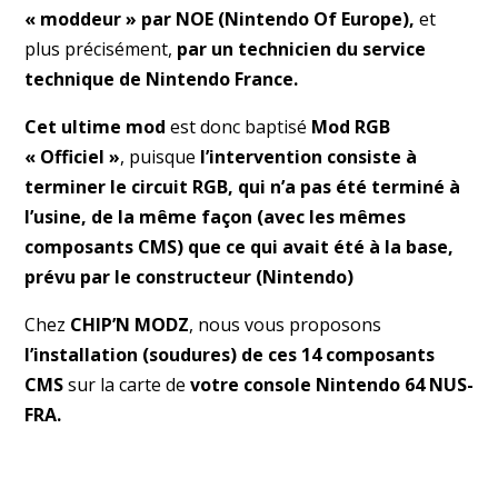
« moddeur » par NOE (Nintendo Of Europe),
et
plus précisément,
par un technicien du service
technique de Nintendo France.
Cet ultime mod
est donc baptisé
Mod RGB
« Officiel »
, puisque
l’intervention consiste à
terminer le circuit RGB, qui n’a pas été terminé à
l’usine, de la même façon (avec les mêmes
composants CMS) que ce qui avait été à la base,
prévu par le constructeur (Nintendo)
Chez
CHIP’N MODZ
, nous vous proposons
l’installation (soudures) de ces 14 composants
CMS
sur la carte de
votre console Nintendo 64 NUS-
FRA.