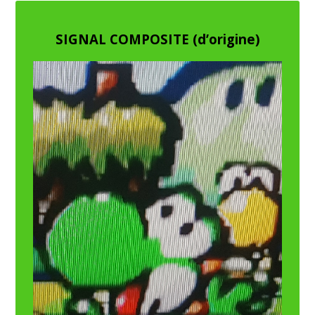
SIGNAL COMPOSITE (d’origine)