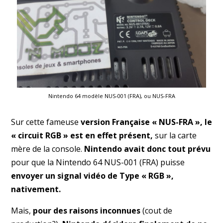
Nintendo 64 modèle NUS-001 (FRA), ou NUS-FRA
Sur cette fameuse
version Française « NUS-FRA », le
« circuit RGB » est en effet présent,
sur la carte
mère de la console.
Nintendo avait donc tout prévu
pour que la Nintendo 64 NUS-001 (FRA) puisse
envoyer un signal vidéo de Type « RGB »,
nativement.
Mais,
pour des raisons inconnues
(cout de