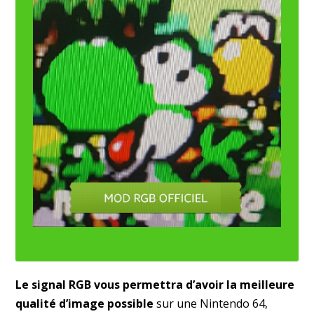
Le signal RGB vous permettra d’avoir la meilleure
qualité d’image possible
sur une Nintendo 64,