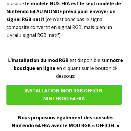
puisque
le modèle NUS-FRA est le seul modèle de
Nintendo 64 AU MONDE prévu pour envoyer un
signal RGB natif
(ce n’est donc pas le signal
composite convertit en signal RGB, mais bien un
« vrai » signal RGB, natif).
L’installation du mod RGB
est disponible sur
notre
boutique en ligne
en cliquant sur le bouton ci-
dessous:
INSTALLATION MOD RGB OFFICIEL
NINTENDO 64 FRA
Nous proposons également des consoles
Nintendo 64 FRA avec le MOD RGB « OFFICIEL »