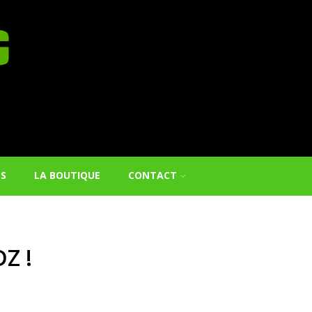
ES
LA BOUTIQUE
CONTACT
Z !