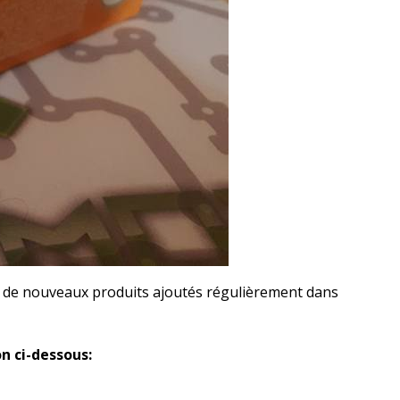
ir de nouveaux produits ajoutés régulièrement dans
n ci-dessous: