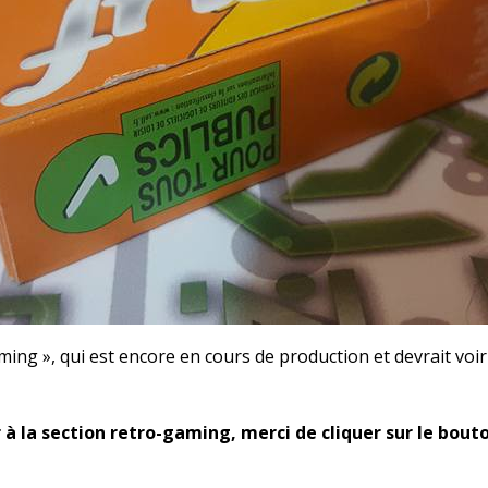
ing », qui est encore en cours de production et devrait vo
 à la section retro-gaming, merci de cliquer sur le bouto