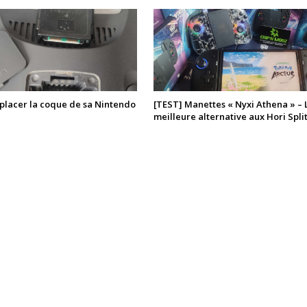
lacer la coque de sa Nintendo
[TEST] Manettes « Nyxi Athena » – 
meilleure alternative aux Hori Split