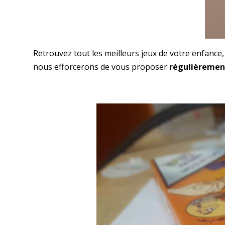
Retrouvez tout les meilleurs jeux de votre enfance,
nous efforcerons de vous proposer
régulièrement