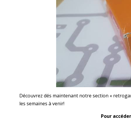
Découvrez dés maintenant notre section « retrogam
les semaines à venir!
Pour accéder