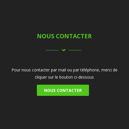
NOUS CONTACTER
Pour nous contacter par mail ou par téléphone, merci de
cliquer sur le bouton ci-dessous
NOUS CONTACTER