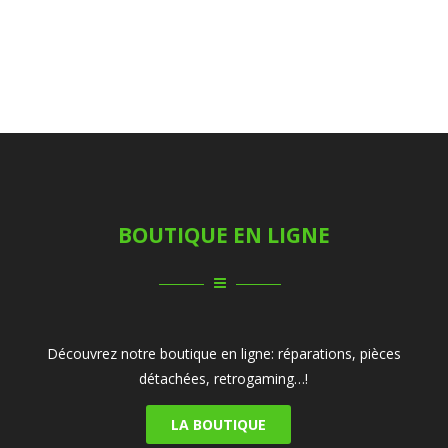
BOUTIQUE EN LIGNE
Découvrez notre boutique en ligne: réparations, pièces
détachées, retrogaming…!
LA BOUTIQUE