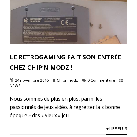
LE RETROGAMING FAIT SON ENTRÉE
CHEZ CHIP’N MODZ !
24 novembre 2016
Chipnmodz
0 Commentaire
NEWS
Nous sommes de plus en plus, parmi les
passionnés de jeux vidéo, à regretter la « bonne
époque » des « vieux » jeu...
+ LIRE PLUS