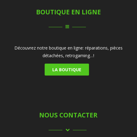
BOUTIQUE EN LIGNE
Découvrez notre boutique en ligne: réparations, pièces
détachées, retrogaming…!
LA BOUTIQUE
NOUS CONTACTER