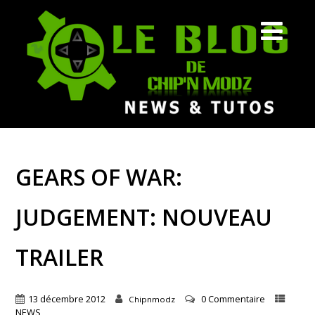
GEARS OF WAR:
JUDGEMENT: NOUVEAU
TRAILER
13 décembre 2012
0 Commentaire
Chipnmodz
NEWS