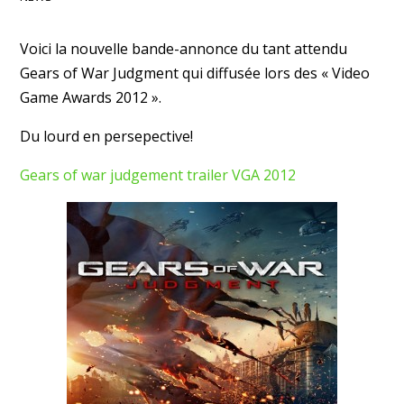
Voici la nouvelle bande-annonce du tant attendu
Gears of War Judgment qui diffusée lors des « Video
Game Awards 2012 ».
Du lourd en persepective!
Gears of war judgement trailer VGA 2012