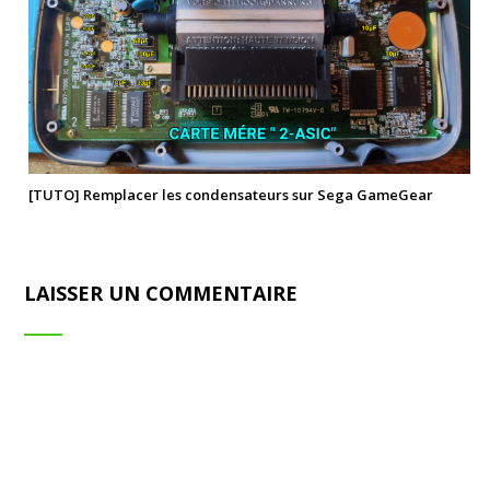
[TUTO] Remplacer les condensateurs sur Sega GameGear
LAISSER UN COMMENTAIRE