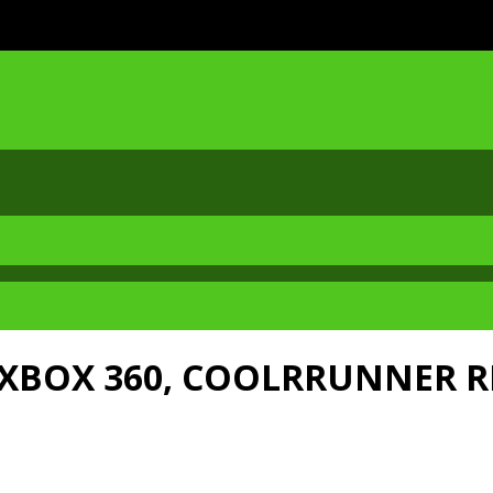
 XBOX 360, COOLRRUNNER RE