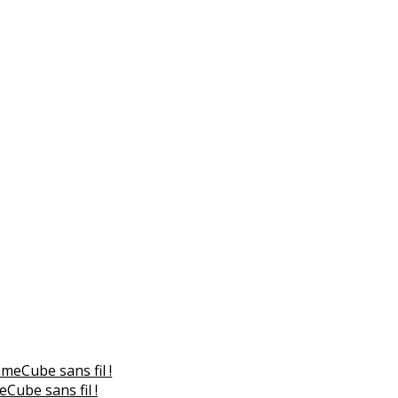
Cube sans fil !