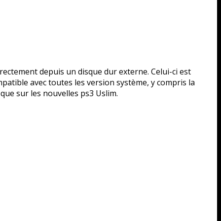
rectement depuis un disque dur externe. Celui-ci est
patible avec toutes les version système, y compris la
que sur les nouvelles ps3 Uslim.