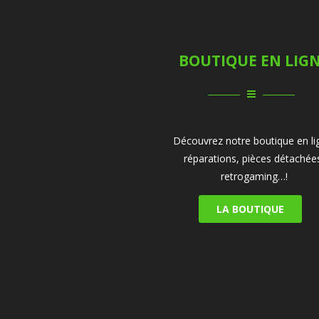
BOUTIQUE EN LIG
Découvrez notre boutique en li
réparations, pièces détachée
retrogaming…!
LA BOUTIQUE