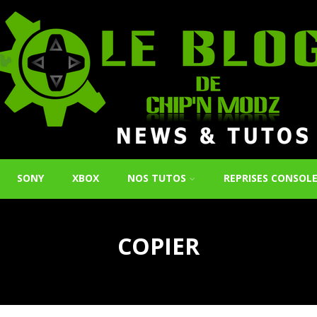
SONY
XBOX
NOS TUTOS
REPRISES CONSOL
COPIER