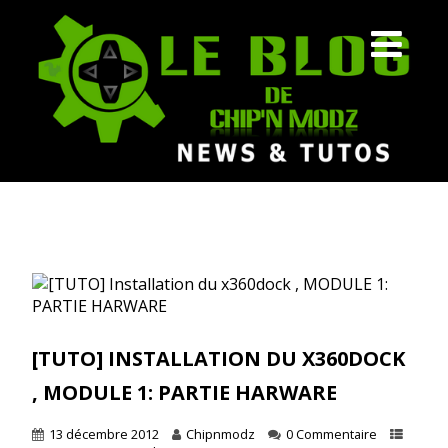
[TUTO] INSTALLATION DU X360DOCK
, MODULE 1: PARTIE HARWARE
13 décembre 2012
Chipnmodz
0 Commentaire