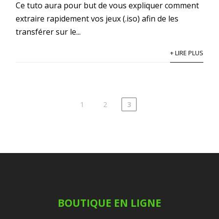
Ce tuto aura pour but de vous expliquer comment
extraire rapidement vos jeux (.iso) afin de les
transférer sur le...
+ LIRE PLUS
1
2
3
BOUTIQUE EN LIGNE