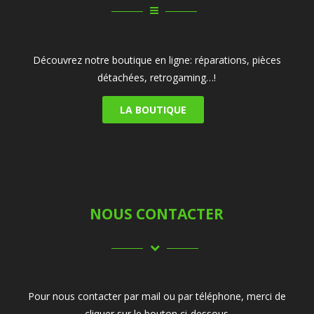
Découvrez notre boutique en ligne: réparations, pièces
détachées, retrogaming…!
LA BOUTIQUE
NOUS CONTACTER
Pour nous contacter par mail ou par téléphone, merci de
cliquer sur le bouton ci-dessous