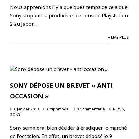
Nous apprenions il y a quelques temps de cela que
Sony stoppait la production de console Playstation
2 au Japon....
+ LIRE PLUS
SONY DÉPOSE UN BREVET « ANTI
OCCASION »
6 janvier 2013
Chipnmodz
0 Commentaire
NEWS
,
SONY
Sony semblerai bien décider à éradiquer le marché
de l’occasion. En effet, un brevet déposé le 9