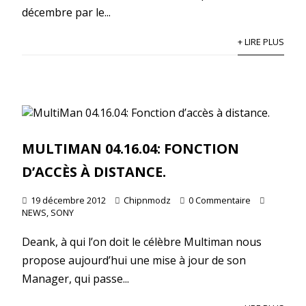
décembre par le...
+ LIRE PLUS
MULTIMAN 04.16.04: FONCTION
D’ACCÈS À DISTANCE.
19 décembre 2012
Chipnmodz
0 Commentaire
NEWS
,
SONY
Deank, à qui l’on doit le célèbre Multiman nous
propose aujourd’hui une mise à jour de son
Manager, qui passe...