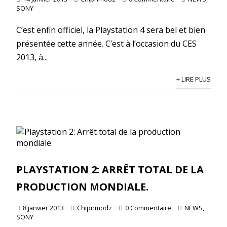
SONY
C’est enfin officiel, la Playstation 4 sera bel et bien
présentée cette année. C’est à l’occasion du CES
2013, à...
+ LIRE PLUS
PLAYSTATION 2: ARRÊT TOTAL DE LA
PRODUCTION MONDIALE.
8 janvier 2013
Chipnmodz
0 Commentaire
NEWS
,
SONY