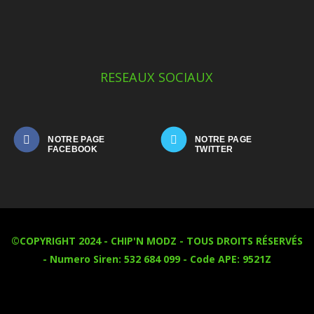
RESEAUX SOCIAUX
NOTRE PAGE
NOTRE PAGE
©COPYRIGHT 2024 - CHIP'N MODZ - TOUS DROITS RÉSERVÉS
- Numero Siren: 532 684 099 - Code APE: 9521Z