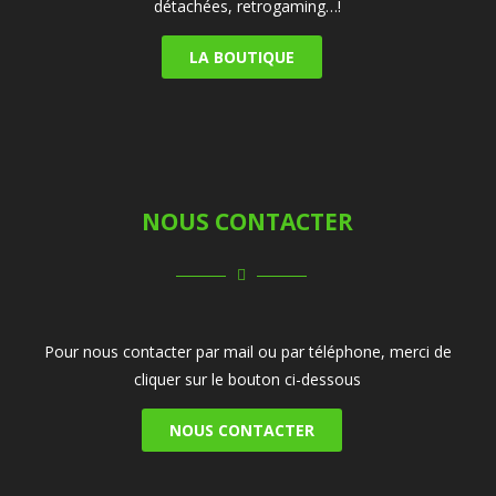
détachées, retrogaming…!
LA BOUTIQUE
NOUS CONTACTER
Pour nous contacter par mail ou par téléphone, merci de
cliquer sur le bouton ci-dessous
NOUS CONTACTER