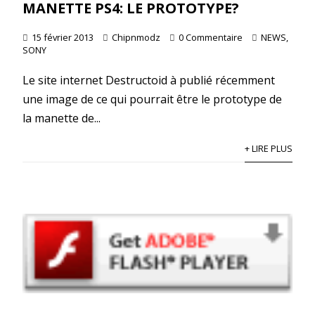
MANETTE PS4: LE PROTOTYPE?
15 février 2013
Chipnmodz
0 Commentaire
NEWS
,
SONY
Le site internet Destructoid à publié récemment
une image de ce qui pourrait être le prototype de
la manette de...
+ LIRE PLUS